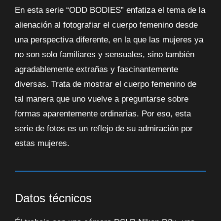
En esta serie “ODD BODIES” enfatiza el tema de la
alienación al fotografiar el cuerpo femenino desde
una perspectiva diferente, en la que las mujeres ya
no son solo familiares y sensuales, sino también
agradablemente extrañas y fascinantemente
diversas. Trata de mostrar el cuerpo femenino de
tal manera que uno vuelve a preguntarse sobre
formas aparentemente ordinarias. Por eso, esta
serie de fotos es un reflejo de su admiración por
estas mujeres.
Datos técnicos