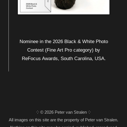
Nominee in the 2026 Black & White Photo
Contest (Fine Art Pro category) by
ReFocus Awards, South Carolina, USA.
⁛ © 2026 Peter van Stralen ⁛
All images on this site are the property of Peter van Stralen.