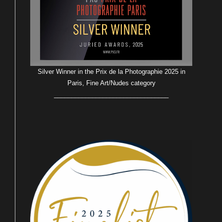
Silver Winner in the Prix de la Photographie 2025 in
Paris, Fine Art/Nudes category
_________________________________