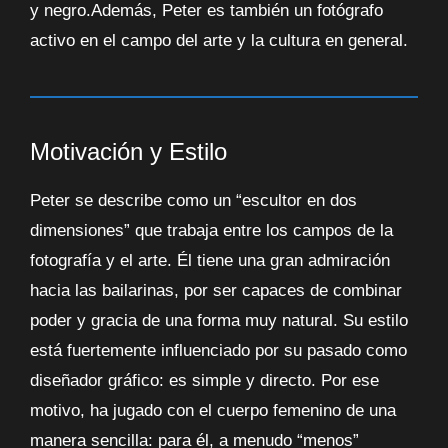
y negro.Además, Peter es también un fotógrafo
activo en el campo del arte y la cultura en general.
Motivación y Estilo
Peter se describe como un “escultor en dos
dimensiones” que trabaja entre los campos de la
fotografía y el arte. Él tiene una gran admiración
hacia las bailarinas, por ser capaces de combinar
poder y gracia de una forma muy natural. Su estilo
está fuertemente influenciado por su pasado como
diseñador gráfico: es simple y directo. Por ese
motivo, ha jugado con el cuerpo femenino de una
manera sencilla: para él, a menudo “menos”