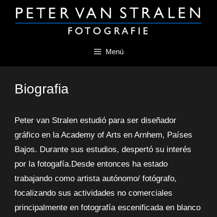
Saltar
al
contenido
Menú
Biografia
Peter van Stralen estudió para ser diseñador
gráfico en la Academy of Arts en Arnhem, Países
Bajos. Durante sus estudios, despertó su interés
por la fotogafía.Desde entonces ha estado
trabajando como artista autónomo/ fotógrafo,
focalizando sus actividades no comerciales
principalmente en fotografía escenificada en blanco