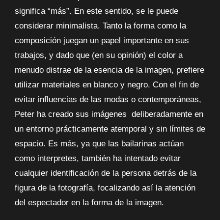
significa “más”. En este sentido, se le puede
considerar minimalista. Tanto la forma como la
composición juegan un papel importante en sus
trabajos, y dado que (en su opinión) el color a
menudo distrae de la esencia de la imagen, prefiere
utilizar materiales en blanco y negro. Con el fin de
evitar influencias de las modas o contemporáneas,
Peter ha creado sus imágenes deliberadamente en
un entorno prácticamente atemporal y sin límites de
espacio. Es más, ya que las bailarinas actúan
como interpretes, también ha intentado evitar
cualquier identificación de la persona detrás de la
figura de la fotografía, focalizando así la atención
del espectador en la forma de la imagen.