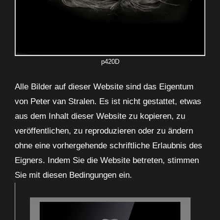
p420D
Alle Bilder auf dieser Website sind das Eigentum
von Peter van Stralen. Es ist nicht gestattet, etwas
aus dem Inhalt dieser Website zu kopieren, zu
veröffentlichen, zu reproduzieren oder zu ändern
ohne eine vorhergehende schriftliche Erlaubnis des
Eigners. Indem Sie die Website betreten, stimmen
Sie mit diesen Bedingungen ein.