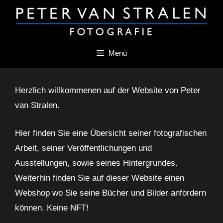
Zum
Inhalt
springen
Menü
Herzlich willkommenen auf der Website von Peter
van Stralen.
Hier finden Sie eine Übersicht seiner fotografischen
Arbeit, seiner Veröffentlichungen ­und
Ausstellungen, sowie seines Hintergrundes.
Weiterhin finden Sie auf dieser Website einen
Webshop wo Sie seine Bücher und Bilder anfordern
können. Keine NFT!