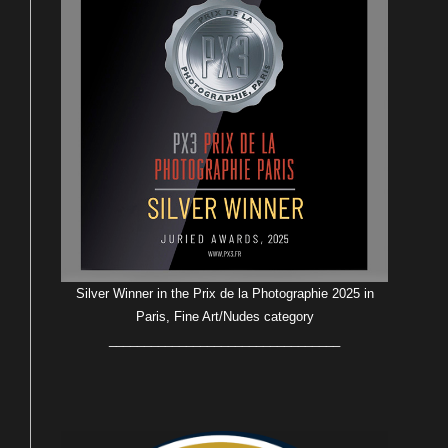
Silver Winner in the Prix de la Photographie 2025 in
Paris, Fine Art/Nudes category
_________________________________