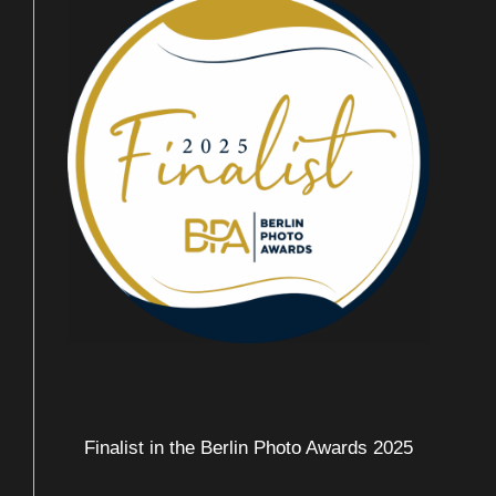
Finalist in the Berlin Photo Awards 2025