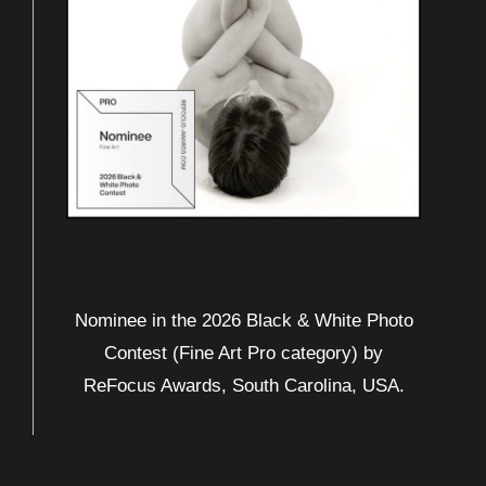
Nominee in the 2026 Black & White Photo
Contest (Fine Art Pro category) by
ReFocus Awards, South Carolina, USA.